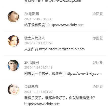
支持楼上的！https://www.2kdy.com
2K电影网
@回复
2025-12-10 02:39:39
帖子很有深度！https://www.2kdy.com
犹太人发货人
@回复
2025-12-09 12:30:59
人无所谓 https://foreverdreamin.com
2K电影网
@回复
2025-11-24 09:54:13
刚看见一个妹子，很漂亮！https://www.2kdy.com
免费电影
@回复
2025-11-21 14:31:29
我裤子脱了，纸都准备好了，你就给我看这个？
https://www.2kdy.com