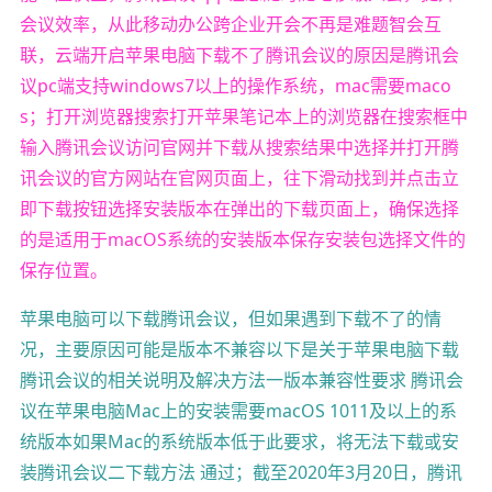
会议效率，从此移动办公跨企业开会不再是难题智会互
联，云端开启苹果电脑下载不了腾讯会议的原因是腾讯会
议pc端支持windows7以上的操作系统，mac需要maco
s；打开浏览器搜索打开苹果笔记本上的浏览器在搜索框中
输入腾讯会议访问官网并下载从搜索结果中选择并打开腾
讯会议的官方网站在官网页面上，往下滑动找到并点击立
即下载按钮选择安装版本在弹出的下载页面上，确保选择
的是适用于macOS系统的安装版本保存安装包选择文件的
保存位置。
苹果电脑可以下载腾讯会议，但如果遇到下载不了的情
况，主要原因可能是版本不兼容以下是关于苹果电脑下载
腾讯会议的相关说明及解决方法一版本兼容性要求 腾讯会
议在苹果电脑Mac上的安装需要macOS 1011及以上的系
统版本如果Mac的系统版本低于此要求，将无法下载或安
装腾讯会议二下载方法 通过；截至2020年3月20日，腾讯