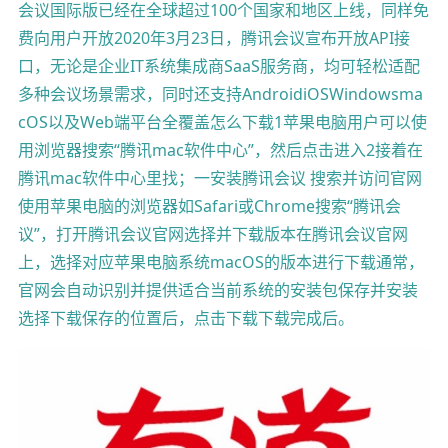
会议国际版已经在全球超过100个国家和地区上线，同样免
费向用户开放2020年3月23日，腾讯会议宣布开放API接
口，无论是企业IT系统集成商SaaS服务商，均可轻松适配
多种会议场景需求，同时还支持AndroidiOSWindowsma
cOS以及Web端平台全覆盖怎么下载1苹果电脑用户可以使
用浏览器搜索“腾讯mac软件中心”，然后点击进入2接着在
腾讯mac软件中心里找；一安装腾讯会议 搜索并访问官网
使用苹果电脑的浏览器如Safari或Chrome搜索“腾讯会
议”，打开腾讯会议官网选择并下载版本在腾讯会议官网
上，选择对应苹果电脑系统macOS的版本进行下载通常，
官网会自动识别并提供适合当前系统的安装包保存并安装
选择下载保存的位置后，点击下载下载完成后。