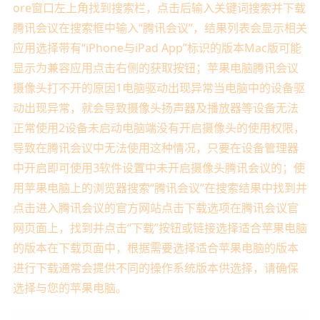
ore窗口左上角找到搜索栏，点击后输入关键词搜索并下载
腾讯会议在搜索框中输入“腾讯会议”，结果列表会显示相关
应用选择带有“iPhone与iPad App”标识的版本Mac版可能
显示为兼容应用点击右侧的获取按钮；苹果电脑腾讯会议
摄像头打不开的原因1电脑驱动出现异常当电脑中的设备驱
动出现异常，就会导致摄像头扬声器及播放器等设备无法
正常使用2设备未启动电脑端没有开启摄像头的使用权限，
导致在腾讯会议中无法使用这种情况，只要在设备管理器
中开启即可使用3软件设置中未开启摄像头腾讯会议的；使
用苹果电脑上的浏览器搜索“腾讯会议”在搜索结果中找到并
点击进入腾讯会议的官方网站点击下载选项在腾讯会议官
网页面上，找到并点击“下载”按钮或链接选择适合苹果电脑
的版本在下载页面中，根据需要选择适合苹果电脑的版本
进行下载通常会提供不同的操作系统版本供选择，请确保
选择与您的苹果电脑。