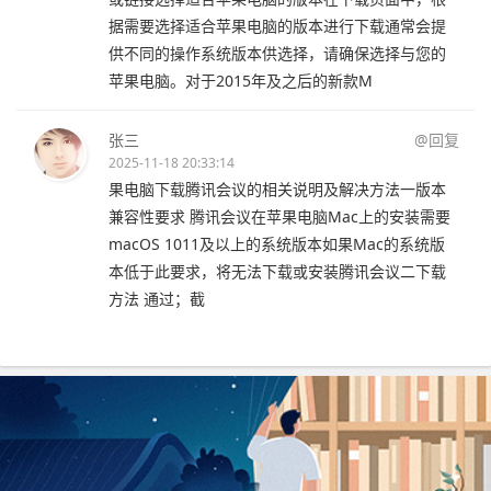
据需要选择适合苹果电脑的版本进行下载通常会提
供不同的操作系统版本供选择，请确保选择与您的
苹果电脑。对于2015年及之后的新款M
张三
@回复
2025-11-18 20:33:14
果电脑下载腾讯会议的相关说明及解决方法一版本
兼容性要求 腾讯会议在苹果电脑Mac上的安装需要
macOS 1011及以上的系统版本如果Mac的系统版
本低于此要求，将无法下载或安装腾讯会议二下载
方法 通过；截