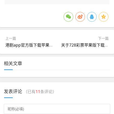
上一篇
下一篇
港剧app官方版下载苹果版(港剧网app苹果版下载v10 官方版)
关于728彩票苹果版下载的信息
相关文章
发表评论
（已有
11
条评论）