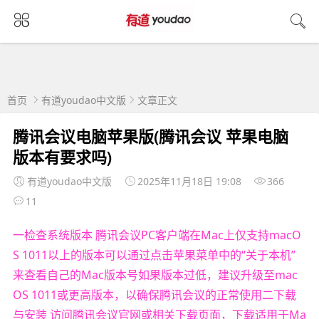
首页
有道youdao中文版
文章正文
腾讯会议电脑苹果版(腾讯会议 苹果电脑
版本有要求吗)
有道youdao中文版
2025年11月18日 19:08
366
11
一检查系统版本 腾讯会议PC客户端在Mac上仅支持macO
S 1011以上的版本可以通过点击苹果菜单中的“关于本机”
来查看自己的Mac版本号如果版本过低，建议升级至mac
OS 1011或更高版本，以确保腾讯会议的正常使用二下载
与安装 访问腾讯会议官网或相关下载页面，下载适用于Ma