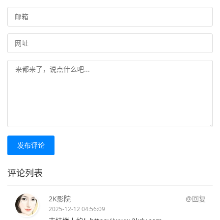
发布评论
评论列表
2K影院
@回复
2025-12-12 04:56:09